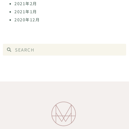
2021年2月
2021年1月
2020年12月