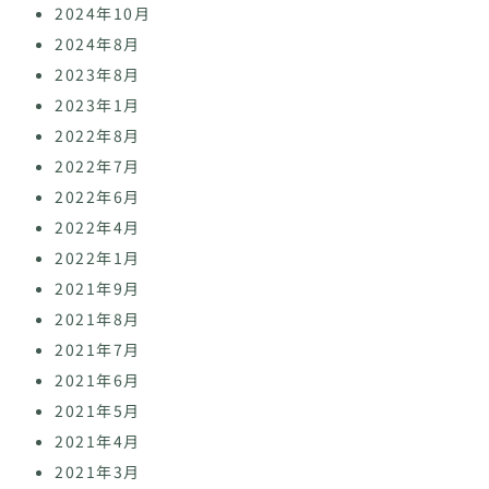
2024年10月
2024年8月
2023年8月
2023年1月
2022年8月
2022年7月
2022年6月
2022年4月
2022年1月
2021年9月
2021年8月
2021年7月
2021年6月
2021年5月
2021年4月
2021年3月