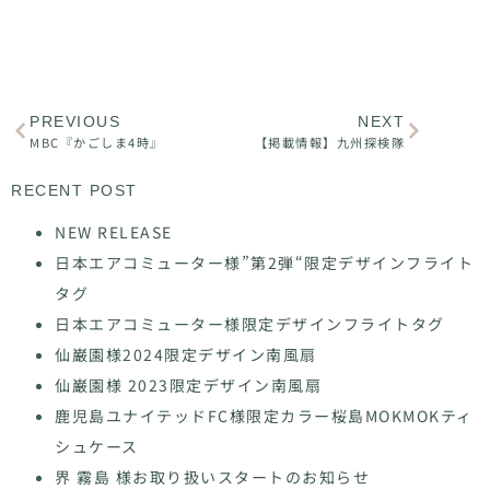
PREVIOUS
NEXT
MBC『かごしま4時』
【掲載情報】九州探検隊
RECENT POST
NEW RELEASE
日本エアコミューター様”第2弾“限定デザインフライト
タグ
日本エアコミューター様限定デザインフライトタグ
仙巌園様2024限定デザイン南風扇
仙巌園様 2023限定デザイン南風扇
鹿児島ユナイテッドFC様限定カラー桜島MOKMOKティ
シュケース
界 霧島 様お取り扱いスタートのお知らせ