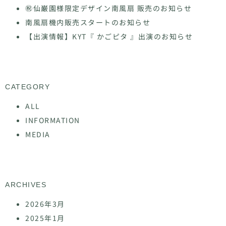
㊗仙巌園様限定デザイン南風扇 販売のお知らせ
南風扇機内販売スタートのお知らせ
【出演情報】KYT『 かごピタ 』出演のお知らせ
CATEGORY
ALL
INFORMATION
MEDIA
ARCHIVES
2026年3月
2025年1月