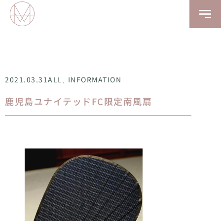
ALL
INFORMATION
2021.03.31
,
鹿児島ユナイテッドFC限定南風扇